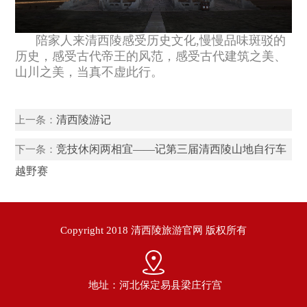
陪家人来清西陵感受历史文化,慢慢品味斑驳的
历史，感受古代帝王的风范，感受古代建筑之美、
山川之美，当真不虚此行。
清西陵游记
上一条：
竞技休闲两相宜——记第三届清西陵山地自行车
下一条：
越野赛
Copyright 2018 清西陵旅游官网 版权所有
地址：河北保定易县梁庄行宫