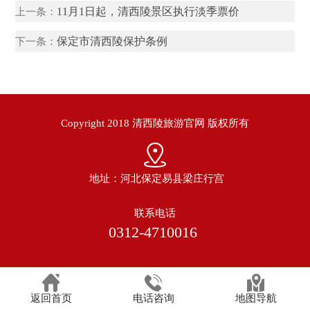
11月1日起，清西陵景区执行淡季票价
上一条：
保定市清西陵保护条例
下一条：
Copyright 2018 清西陵旅游官网 版权所有
地址：河北保定易县梁庄行宫
联系电话
0312-4710016
返回首页
电话咨询
地图导航