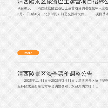
清西陵景区旅游巴士运营项目招标
项目概况 清西陵景区旅游巴士运营项目的潜在投标人应在河
3月26日9点0分（北京时间）前递交投标文件。 一、项目基本情
more
清西陵景区淡季票价调整公告
2025年11月1日至2026年3月31日，清西陵景区执行
服务区或清西陵官方平台购票参观，欢迎您的光临！ ..