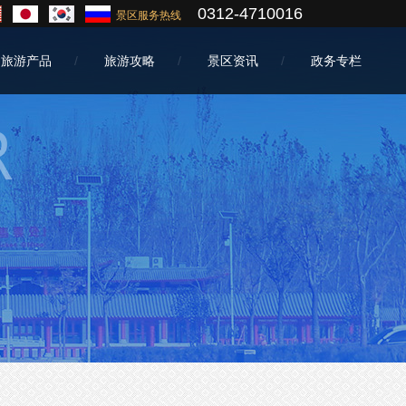
0312-4710016
景区服务热线
旅游产品
旅游攻略
景区资讯
政务专栏