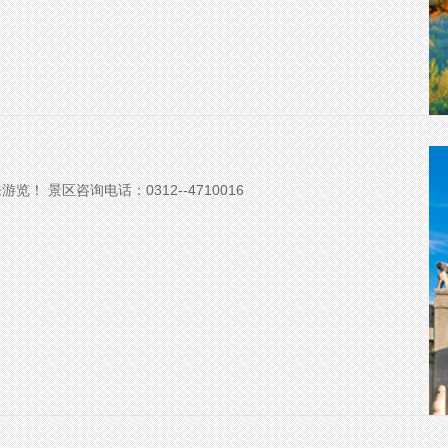
 景区咨询电话：0312--4710016