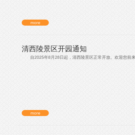
more
清西陵景区开园通知
自2025年8月28日起，清西陵景区正常开放。欢迎您前来游览！
more