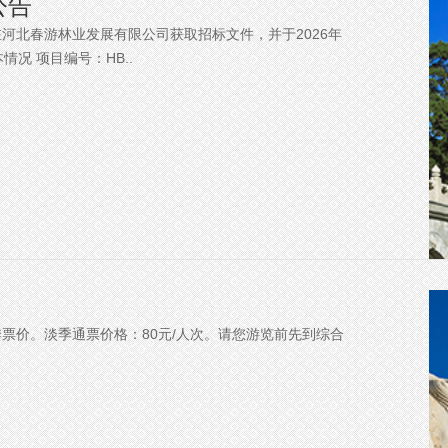
公告
北春游林业发展有限公司获取招标文件，并于2026年
况 项目编号：HB..
淡季票价。淡季通票价格：80元/人次。请您游览前先到综合