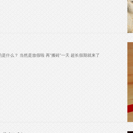
是什么？ 当然是放假啦 再“搬砖”一天 超长假期就来了