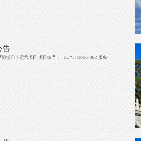
公告
巴士运营项目 项目编号：HBCYJH2026-002 服务