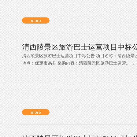
more
清西陵景区旅游巴士运营项目中标
清西陵景区旅游巴士运营项目中标公告 项目名称：清西陵景区旅游
地点：保定市易县 采购内容：清西陵景区旅游巴士运营。 ..
more